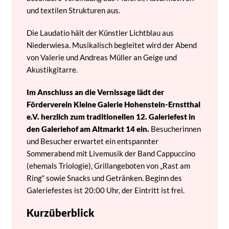
und textilen Strukturen aus.
Die Laudatio hält der Künstler Lichtblau aus
Niederwiesa. Musikalisch begleitet wird der Abend
von Valerie und Andreas Müller an Geige und
Akustikgitarre.
Im Anschluss an die Vernissage lädt der
Förderverein Kleine Galerie Hohenstein-Ernstthal
e.V. herzlich zum traditionellen 12. Galeriefest in
den Galeriehof am Altmarkt 14 ein.
Besucherinnen
und Besucher erwartet ein entspannter
Sommerabend mit Livemusik der Band Cappuccino
(ehemals Triologie), Grillangeboten von „Rast am
Ring“ sowie Snacks und Getränken. Beginn des
Galeriefestes ist 20:00 Uhr, der Eintritt ist frei.
Kurzüberblick