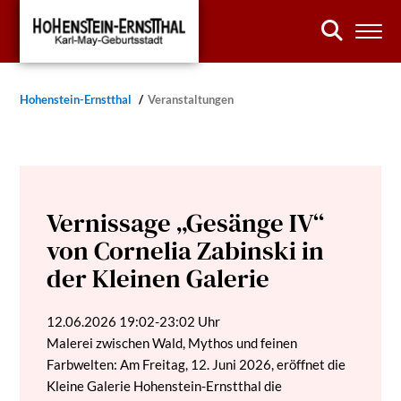
Hohenstein-Ernstthal
Veranstaltungen
Vernissage „Gesänge IV“
von Cornelia Zabinski in
der Kleinen Galerie
12.06.2026
19:02-23:02 Uhr
Malerei zwischen Wald, Mythos und feinen
Farbwelten: Am Freitag, 12. Juni 2026, eröffnet die
Kleine Galerie Hohenstein-Ernstthal die