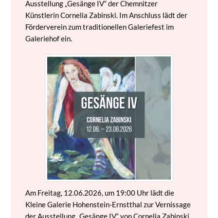
Ausstellung „Gesänge IV“ der Chemnitzer
Künstlerin Cornelia Zabinski. Im Anschluss lädt der
Förderverein zum traditionellen Galeriefest im
Galeriehof ein.
Am Freitag, 12.06.2026, um 19:00 Uhr lädt die
Kleine Galerie Hohenstein-Ernstthal zur Vernissage
der Ausstellung „Gesänge IV“ von Cornelia Zabinski