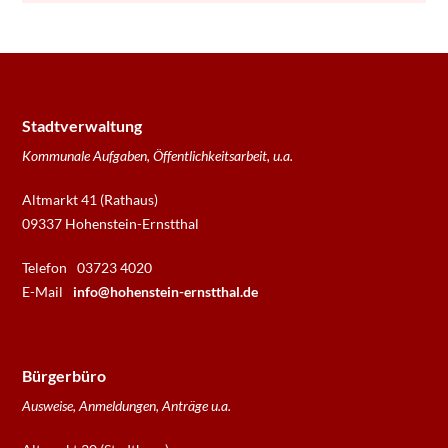
Stadtverwaltung
Kommunale Aufgaben, Öffentlichkeitsarbeit, u.a.
Altmarkt 41 (Rathaus)
09337 Hohenstein-Ernstthal
Telefon
03723 4020
E-Mail
info@hohenstein-ernstthal.de
Bürgerbüro
Ausweise, Anmeldungen, Anträge u.a.