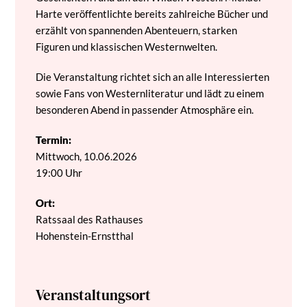
Harte veröffentlichte bereits zahlreiche Bücher und
erzählt von spannenden Abenteuern, starken
Figuren und klassischen Westernwelten.
Die Veranstaltung richtet sich an alle Interessierten
sowie Fans von Westernliteratur und lädt zu einem
besonderen Abend in passender Atmosphäre ein.
Termin:
Mittwoch, 10.06.2026
19:00 Uhr
Ort:
Ratssaal des Rathauses
Hohenstein-Ernstthal
Veranstaltungsort