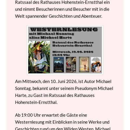
Ratssaal des Rathauses Hohenstein-Ernstthal ein
und nimmt Besucherinnen und Besucher mit in die
Welt spannender Geschichten und Abenteuer.
Am Mittwoch, den 10. Juni 2026, ist Autor Michael
Sonntag, bekannt unter seinem Pseudonym Michael
Harte, zu Gast im Ratssaal des Rathauses
Hohenstein-Ernstthal.
Ab 19:00 Uhr erwartet die Gäste eine
Westernlesung mit Einblicken in seine Werke und
Geschichten rund um den Wilden Westen. Michael