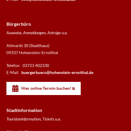
Bürgerbüro
Ausweise, Anmeldungen, Anträge u.a.
Altmarkt 30 (Stadthaus)
09337 Hohenstein-Ernstthal
Telefon
03723 402330
E-Mail
buergerbuero@hohenstein-ernstthal.de
Hier online Termin buchen!
Stadtinformation
Touristeninformation, Tickets u.a.