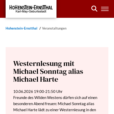
Hohenstein-Ernstthal
Veranstaltungen
Westernlesung mit
Michael Sonntag alias
Michael Harte
10.06.2026
19:00-21:50 Uhr
Freunde des Wilden Westens dürfen sich auf einen
besonderen Abend freuen: Michael Sonntag alias
Michael Harte lädt zu einer Westernlesung in den