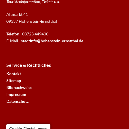
Touristeninformation, Tickets u.a.
Altmarkt 41
09337 Hohenstein-Ernstthal
Telefon
03723 449400
E-Mail
stadtinfo@hohenstein-ernstthal.de
Service & Rechtliches
Kontakt
Sitemap
Bildnachweise
Impressum
Datenschutz
Cookie-Einstellungen