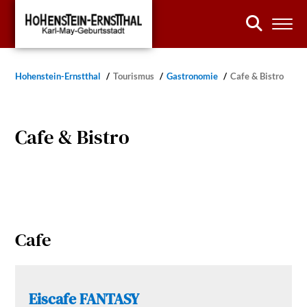
Hohenstein-Ernstthal
Tourismus
Gastronomie
Cafe & Bistro
Cafe & Bistro
Cafe
Eiscafe FANTASY