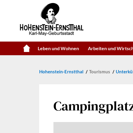
Leben und Wohnen
Arbeiten und Wirtsc
Hohenstein-Ernstthal
Tourismus
Unterkü
Campingplat