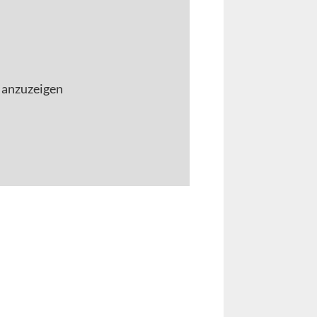
 anzuzeigen