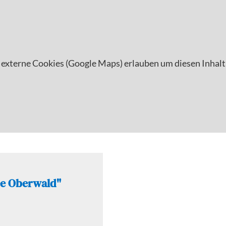
 externe Cookies (Google Maps) erlauben um diesen Inhalt
ee Oberwald"