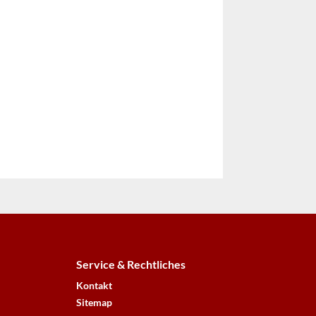
Service & Rechtliches
Kontakt
Sitemap