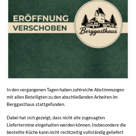
In den vergangenen Tagen haben zahlreiche Abstimmungen
mit allen Beteiligten zu den abschließenden Arbeiten im
Berggasthaus stattgefunden.
Dabei hat sich gezeigt, dass nicht alle zugesagten
Liefertermine eingehalten werden können. Insbesondere die
bestellte Küche kann nicht rechtzeitig vollständig geliefert