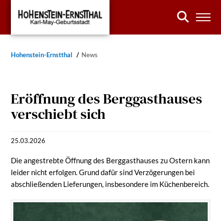
Hohenstein-Ernstthal
News
Eröffnung des Berggasthauses
verschiebt sich
25.03.2026
Die angestrebte Öffnung des Berggasthauses zu Ostern kann
leider nicht erfolgen. Grund dafür sind Verzögerungen bei
abschließenden Lieferungen, insbesondere im Küchenbereich.