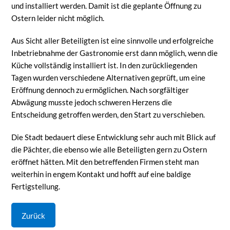
und installiert werden. Damit ist die geplante Öffnung zu
Ostern leider nicht möglich.
Aus Sicht aller Beteiligten ist eine sinnvolle und erfolgreiche
Inbetriebnahme der Gastronomie erst dann möglich, wenn die
Küche vollständig installiert ist. In den zurückliegenden
Tagen wurden verschiedene Alternativen geprüft, um eine
Eröffnung dennoch zu ermöglichen. Nach sorgfältiger
Abwägung musste jedoch schweren Herzens die
Entscheidung getroffen werden, den Start zu verschieben.
Die Stadt bedauert diese Entwicklung sehr auch mit Blick auf
die Pächter, die ebenso wie alle Beteiligten gern zu Ostern
eröffnet hätten. Mit den betreffenden Firmen steht man
weiterhin in engem Kontakt und hofft auf eine baldige
Fertigstellung.
Zurück