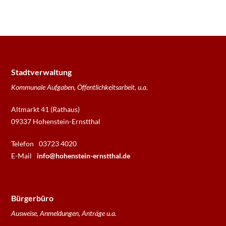
Stadtverwaltung
Kommunale Aufgaben, Öffentlichkeitsarbeit, u.a.
Altmarkt 41 (Rathaus)
09337 Hohenstein-Ernstthal
Telefon
03723 4020
E-Mail
info@hohenstein-ernstthal.de
Bürgerbüro
Ausweise, Anmeldungen, Anträge u.a.