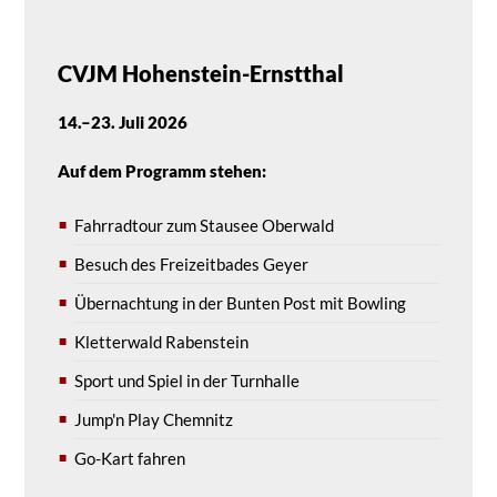
CVJM Hohenstein-Ernstthal
14.–23. Juli 2026
Auf dem Programm stehen:
Fahrradtour zum Stausee Oberwald
Besuch des Freizeitbades Geyer
Übernachtung in der Bunten Post mit Bowling
Kletterwald Rabenstein
Sport und Spiel in der Turnhalle
Jump'n Play Chemnitz
Go-Kart fahren