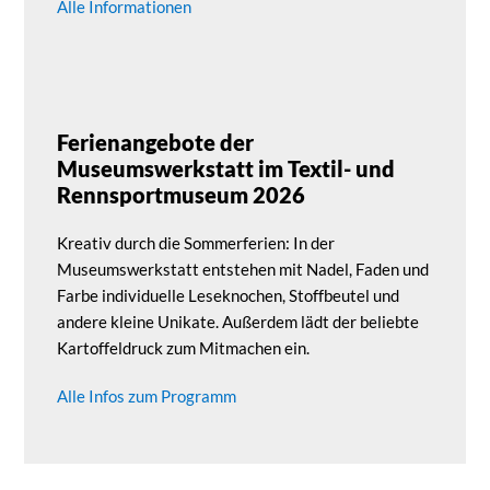
Alle Informationen
Ferienangebote der
Museumswerkstatt im Textil- und
Rennsportmuseum 2026
Kreativ durch die Sommerferien: In der
Museumswerkstatt entstehen mit Nadel, Faden und
Farbe individuelle Leseknochen, Stoffbeutel und
andere kleine Unikate. Außerdem lädt der beliebte
Kartoffeldruck zum Mitmachen ein.
Alle Infos zum Programm