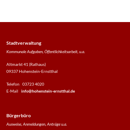
Stadtverwaltung
Kommunale Aufgaben, Öffentlichkeitsarbeit, u.a.
Altmarkt 41 (Rathaus)
09337 Hohenstein-Ernstthal
Telefon
03723 4020
E-Mail
info@hohenstein-ernstthal.de
Bürgerbüro
Ausweise, Anmeldungen, Anträge u.a.