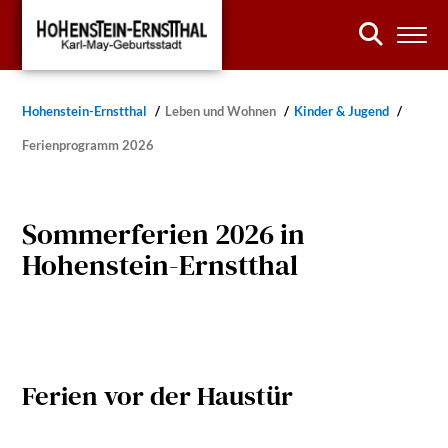
Hohenstein-Ernstthal
Leben und Wohnen
Kinder & Jugend
Ferienprogramm 2026
Sommerferien 2026 in
Hohenstein-Ernstthal
Ferien vor der Haustür