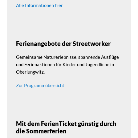
Alle Informationen hier
Ferienangebote der Streetworker
Gemeinsame Naturerlebnisse, spannende Ausflüge
und Ferienaktionen für Kinder und Jugendliche in
Oberlungwitz.
Zur Programmübersicht
Mit dem FerienTicket günstig durch
die Sommerferien