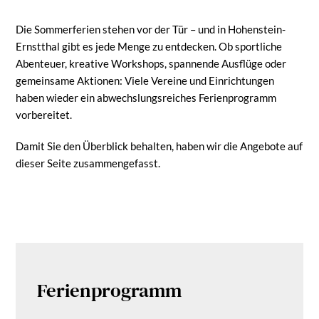
Die Sommerferien stehen vor der Tür – und in Hohenstein-
Ernstthal gibt es jede Menge zu entdecken. Ob sportliche
Abenteuer, kreative Workshops, spannende Ausflüge oder
gemeinsame Aktionen: Viele Vereine und Einrichtungen
haben wieder ein abwechslungsreiches Ferienprogramm
vorbereitet.
Damit Sie den Überblick behalten, haben wir die Angebote auf
dieser Seite zusammengefasst.
Ferienprogramm