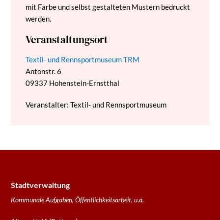
mit Farbe und selbst gestalteten Mustern bedruckt
werden.
Veranstaltungsort
Textil- und Rennsportmuseum TRM
Antonstr. 6
09337
Hohenstein-Ernstthal
Veranstalter: Textil- und Rennsportmuseum
Stadtverwaltung
Kommunale Aufgaben, Öffentlichkeitsarbeit, u.a.