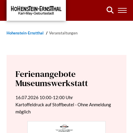
Hohenstein-Ernstthal
Veranstaltungen
Ferienangebote
Museumswerkstatt
16.07.2026
10:00-12:00 Uhr
Kartoffeldruck auf Stoffbeutel - Ohne Anmeldung
möglich