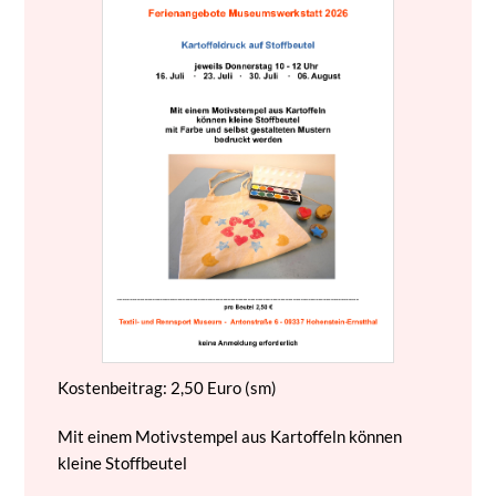
Kostenbeitrag: 2,50 Euro (sm)
Mit einem Motivstempel aus Kartoffeln können
kleine Stoffbeutel