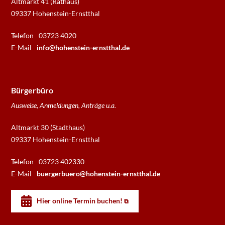
Altmarkt 41 (Rathaus)
09337 Hohenstein-Ernstthal
Telefon
03723 4020
E-Mail
info@hohenstein-ernstthal.de
Bürgerbüro
Ausweise, Anmeldungen, Anträge u.a.
Altmarkt 30 (Stadthaus)
09337 Hohenstein-Ernstthal
Telefon
03723 402330
E-Mail
buergerbuero@hohenstein-ernstthal.de
Hier online Termin buchen!