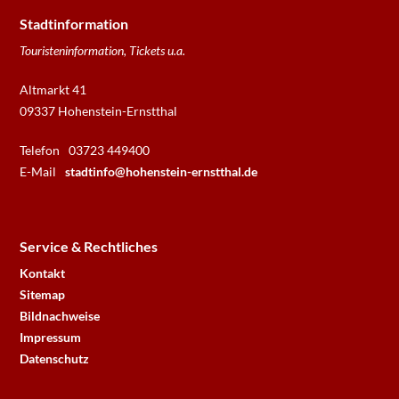
Stadtinformation
Touristeninformation, Tickets u.a.
Altmarkt 41
09337 Hohenstein-Ernstthal
Telefon
03723 449400
E-Mail
stadtinfo@hohenstein-ernstthal.de
Service & Rechtliches
Kontakt
Sitemap
Bildnachweise
Impressum
Datenschutz