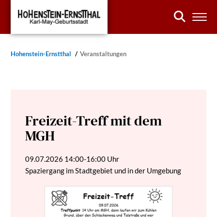
Hohenstein-Ernstthal
Veranstaltungen
Freizeit-Treff mit dem
MGH
09.07.2026
14:00-16:00 Uhr
Spaziergang im Stadtgebiet und in der Umgebung