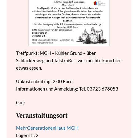
Treffpunkt: MGH – Kühler Grund – über
Schlackenweg und Talstraße – wer möchte kann hier
etwas essen.
Unkostenbeitrag: 2,00 Euro
Informationen und Anmeldung: Tel. 03723 678053
(sm)
Veranstaltungsort
MehrGenerationenHaus MGH
Logenstr. 2