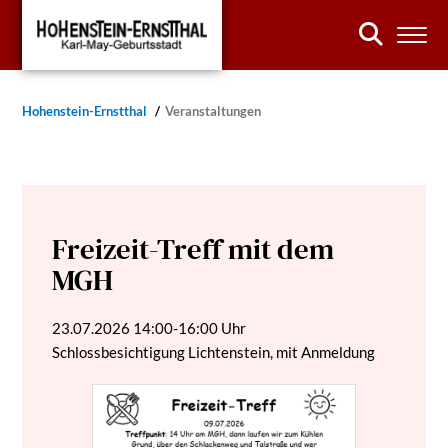
Hohenstein-Ernstthal
Veranstaltungen
Freizeit-Treff mit dem
MGH
23.07.2026
14:00-16:00 Uhr
Schlossbesichtigung Lichtenstein, mit Anmeldung