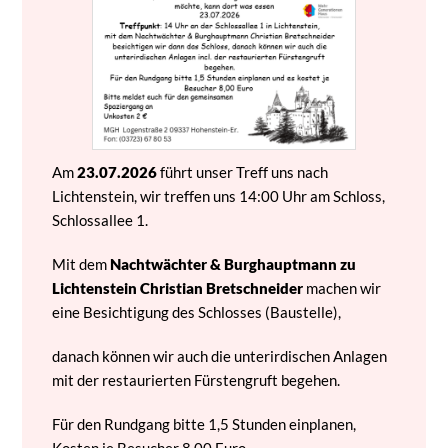
Am
23.07.2026
führt unser Treff uns nach
Lichtenstein, wir treffen uns 14:00 Uhr am Schloss,
Schlossallee 1.
Mit dem
Nachtwächter & Burghauptmann zu
Lichtenstein Christian Bretschneider
machen wir
eine Besichtigung des Schlosses (Baustelle),
danach können wir auch die unterirdischen Anlagen
mit der restaurierten Fürstengruft begehen.
Für den Rundgang bitte 1,5 Stunden einplanen,