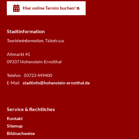
Hier online Termin buchen!
Stadtinformation
Touristeninformation, Tickets u.a.
Altmarkt 41
09337 Hohenstein-Ernstthal
Telefon
03723 449400
E-Mail
stadtinfo@hohenstein-ernstthal.de
Service & Rechtliches
Kontakt
Sitemap
Bildnachweise