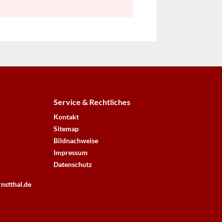
Service & Rechtliches
Kontakt
Sitemap
Bildnachweise
Impressum
Datenschutz
nstthal.de