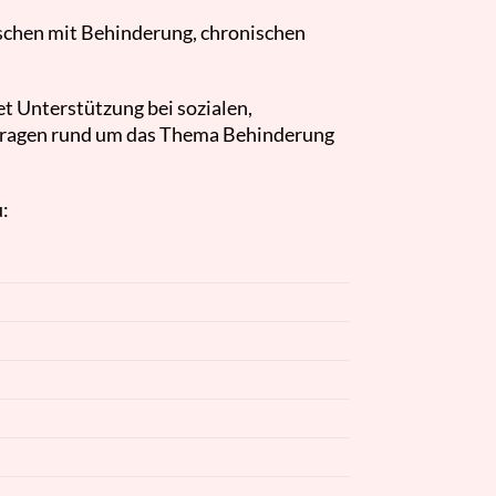
schen mit Behinderung, chronischen
.
t Unterstützung bei sozialen,
 Fragen rund um das Thema Behinderung
: