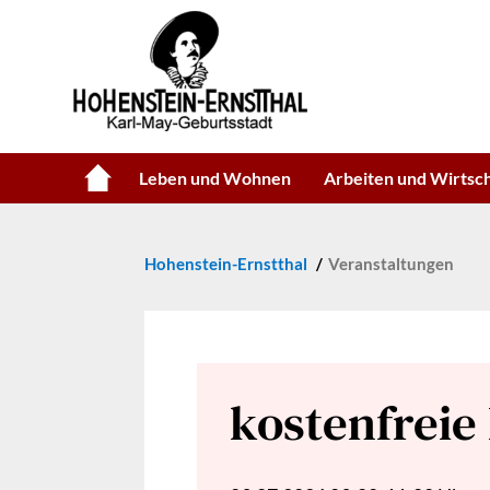
Leben und Wohnen
Arbeiten und Wirtsc
Hohenstein-Ernstthal
Veranstaltungen
kostenfreie